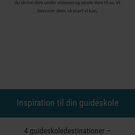
du skrive dem under videoen og sende dem til os. Vi
besvarer dem, så snart vi kan.
Inspiration til din guideskole
4 guideskoledestinationer –