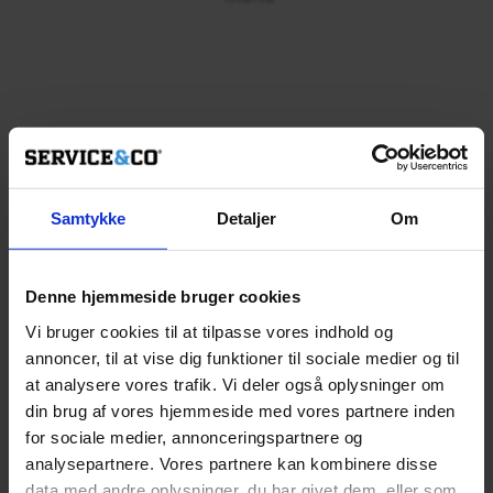
Marbella
Samtykke
Detaljer
Om
Spanien
Denne hjemmeside bruger cookies
Vi bruger cookies til at tilpasse vores indhold og
annoncer, til at vise dig funktioner til sociale medier og til
at analysere vores trafik. Vi deler også oplysninger om
din brug af vores hjemmeside med vores partnere inden
for sociale medier, annonceringspartnere og
Salou
analysepartnere. Vores partnere kan kombinere disse
data med andre oplysninger, du har givet dem, eller som