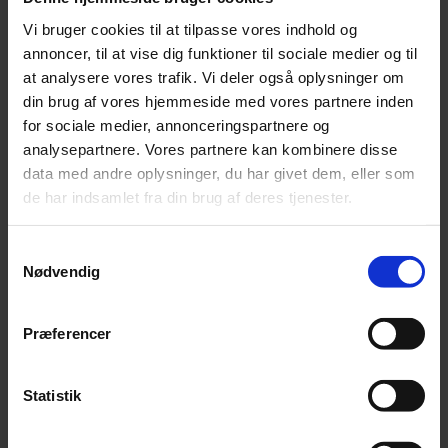
Vi bruger cookies til at tilpasse vores indhold og
annoncer, til at vise dig funktioner til sociale medier og til
at analysere vores trafik. Vi deler også oplysninger om
din brug af vores hjemmeside med vores partnere inden
for sociale medier, annonceringspartnere og
analysepartnere. Vores partnere kan kombinere disse
data med andre oplysninger, du har givet dem, eller som
de har indsamlet fra din brug af deres tjenester.
Samtykkevalg
Nødvendig
Præferencer
Statistik