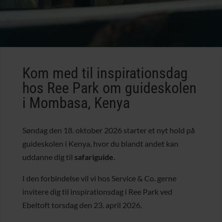
Kom med til inspirationsdag
hos Ree Park om guideskolen
i Mombasa, Kenya
Søndag den 18. oktober 2026 starter et nyt hold på
guideskolen i Kenya, hvor du blandt andet kan
uddanne dig til
safariguide
.
I den forbindelse vil vi hos Service & Co. gerne
invitere dig til inspirationsdag i Ree Park ved
Ebeltoft torsdag den 23. april 2026.