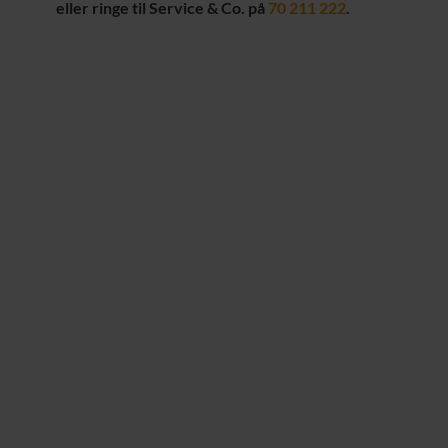
eller ringe til Service & Co. på
70 211 222
.