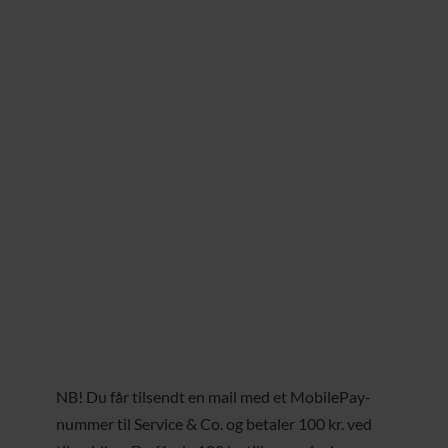
NB! Du får tilsendt en mail med et MobilePay-
nummer til Service & Co. og betaler 100 kr. ved