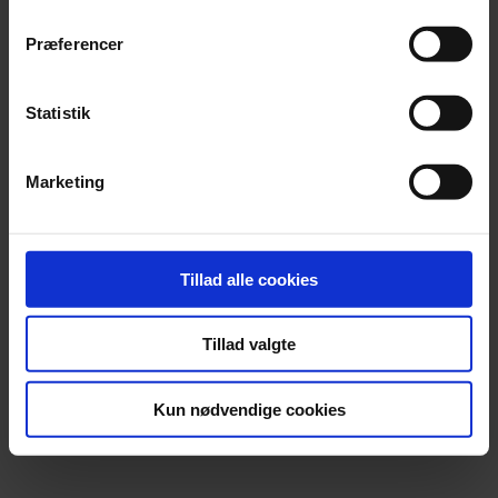
Præferencer
Statistik
Marketing
Tillad alle cookies
Tillad valgte
Kun nødvendige cookies