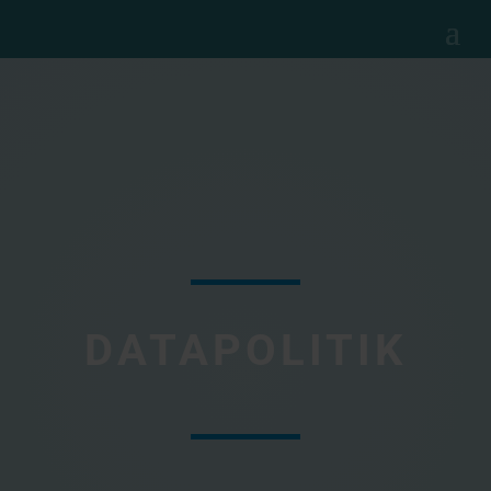
DATAPOLITIK