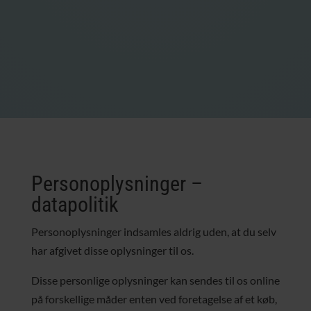
Personoplysninger –
datapolitik
Personoplysninger indsamles aldrig uden, at du selv
har afgivet disse oplysninger til os.
Disse personlige oplysninger kan sendes til os online
på forskellige måder enten ved foretagelse af et køb,