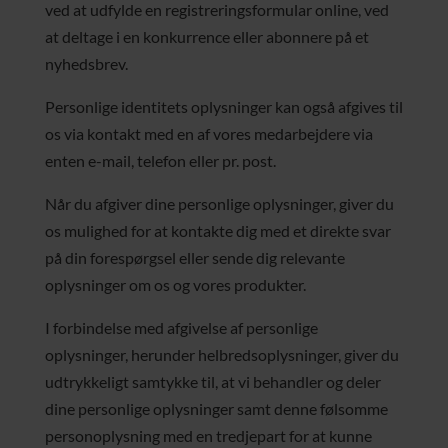
ved at udfylde en registreringsformular online, ved
at deltage i en konkurrence eller abonnere på et
nyhedsbrev.
Personlige identitets oplysninger kan også afgives til
os via kontakt med en af vores medarbejdere via
enten e-mail, telefon eller pr. post.
Når du afgiver dine personlige oplysninger, giver du
os mulighed for at kontakte dig med et direkte svar
på din forespørgsel eller sende dig relevante
oplysninger om os og vores produkter.
I forbindelse med afgivelse af personlige
oplysninger, herunder helbredsoplysninger, giver du
udtrykkeligt samtykke til, at vi behandler og deler
dine personlige oplysninger samt denne følsomme
personoplysning med en tredjepart for at kunne