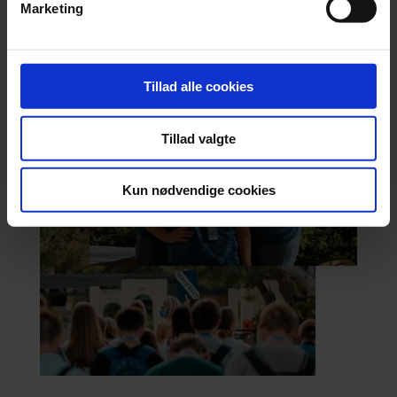
Marketing
Tillad alle cookies
Tillad valgte
Kun nødvendige cookies